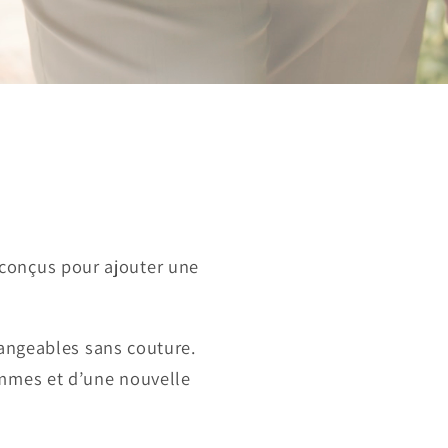
 conçus pour ajouter une
angeables sans couture.
ammes et d’une nouvelle