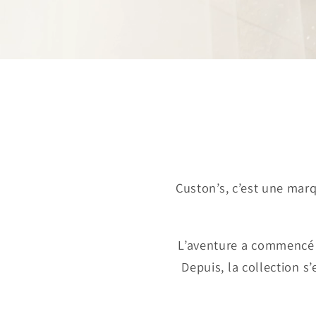
Custon’s, c’est une mar
L’aventure a commencé 
Depuis, la collection 