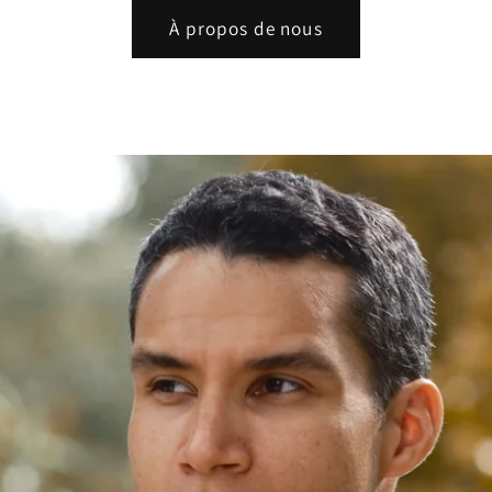
À propos de nous