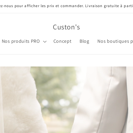
z-nous pour afficher les prix et commander. Livraison gratuite à parti
Custon's
Nos produits PRO
Concept
Blog
Nos boutiques p